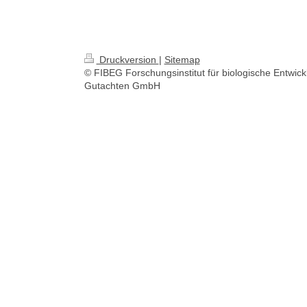
Druckversion
|
Sitemap
© FIBEG Forschungsinstitut für biologische Entwic
Gutachten GmbH