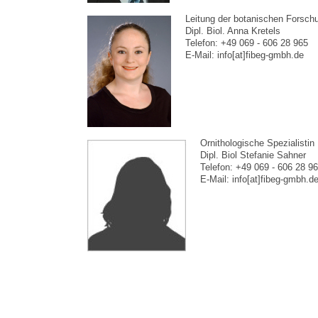
Leitung der botanischen Forsch
Dipl. Biol. Anna Kretels
Telefon: +49 069 - 606 28 965
E-Mail: info[at]fibeg-gmbh.de
Ornithologische Spezialistin
Dipl. Biol Stefanie Sahner
Telefon: +49 069 - 606 28 9
E-Mail: info[at]fibeg-gmbh.d