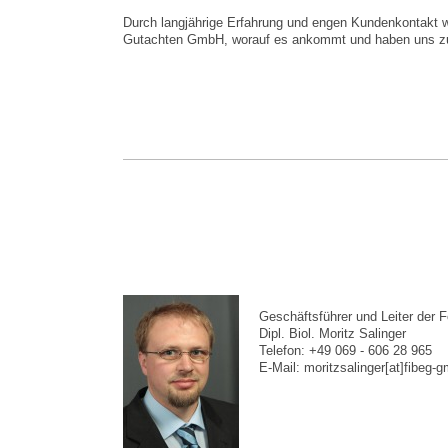
Durch langjährige Erfahrung und engen Kundenkontakt w
Gutachten GmbH, worauf es ankommt und haben uns zum
Geschäftsführer und Leiter der 
Dipl. Biol. Moritz Salinger
Telefon: +49 069 - 606 28 965
E-Mail: moritzsalinger[at]fibeg-