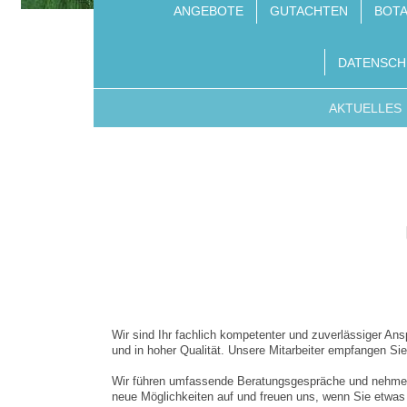
ANGEBOTE
GUTACHTEN
BOT
DATENSCH
AKTUELLES
Wir sind Ihr fachlich kompetenter und zuverlässiger An
und in hoher Qualität. Unsere Mitarbeiter empfangen Sie j
Wir führen umfassende Beratungsgespräche und nehmen u
neue Möglichkeiten auf und freuen uns, wenn Sie etwas