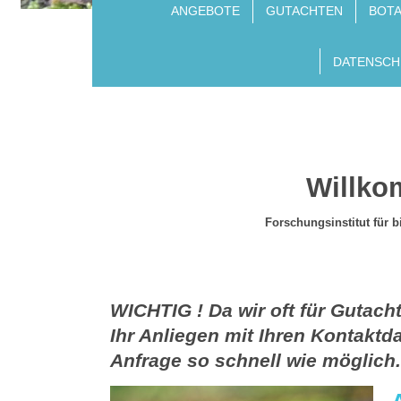
ANGEBOTE
GUTACHTEN
BOT
DATENSCH
Willko
Forschungsinstitut für
WICHTIG ! Da wir oft für Gutach
Ihr Anliegen mit Ihren Kontaktda
Anfrage so schnell wie möglich