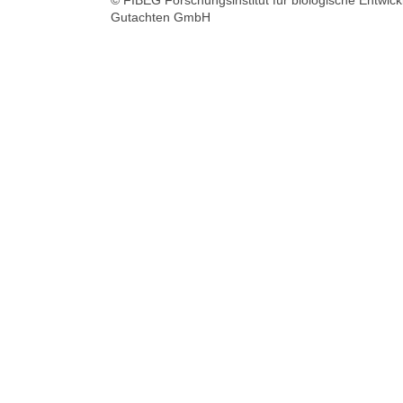
Gutachten GmbH